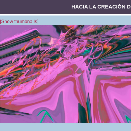
HACIA LA CREACIÓN DE
[Show thumbnails]