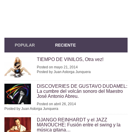
POPULAR
RECIENTE
TIEMPO DE VINILOS, Otra vez!
Posted on mayo 21, 2014
Posted by Juan Astorga Junquera
DISCOVERIES DE GUSTAVO DUDAMEL:
La cumbre del volcán sonoro del Maestro
José Antonio Abreu.
Posted on abril 26, 2014
Posted by Juan Astorga Junquera
DJANGO REINHARDT y el JAZZ
MANOUCHE: Fusión entre el swing y la
música gitana…