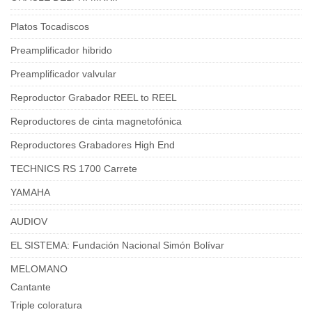
Platos Tocadiscos
Preamplificador hibrido
Preamplificador valvular
Reproductor Grabador REEL to REEL
Reproductores de cinta magnetofónica
Reproductores Grabadores High End
TECHNICS RS 1700 Carrete
YAMAHA
AUDIOV
EL SISTEMA: Fundación Nacional Simón Bolívar
MELOMANO
Cantante
Triple coloratura