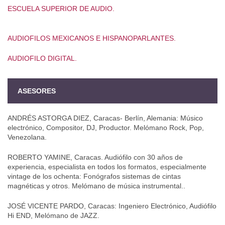
ESCUELA SUPERIOR DE AUDIO.
AUDIOFILOS MEXICANOS E HISPANOPARLANTES.
AUDIOFILO DIGITAL.
ASESORES
ANDRÉS ASTORGA DIEZ, Caracas- Berlín, Alemania: Músico
electrónico, Compositor, DJ, Productor. Melómano Rock, Pop,
Venezolana.
ROBERTO YAMINE, Caracas. Audiófilo con 30 años de
experiencia, especialista en todos los formatos, especialmente
vintage de los ochenta: Fonógrafos sistemas de cintas
magnéticas y otros. Melómano de música instrumental..
JOSÉ VICENTE PARDO, Caracas: Ingeniero Electrónico, Audiófilo
Hi END, Melómano de JAZZ.