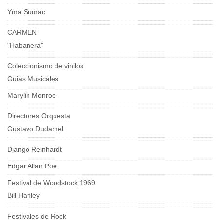
Yma Sumac
CARMEN
"Habanera"
Coleccionismo de vinilos
Guias Musicales
Marylin Monroe
Directores Orquesta
Gustavo Dudamel
Django Reinhardt
Edgar Allan Poe
Festival de Woodstock 1969
Bill Hanley
Festivales de Rock