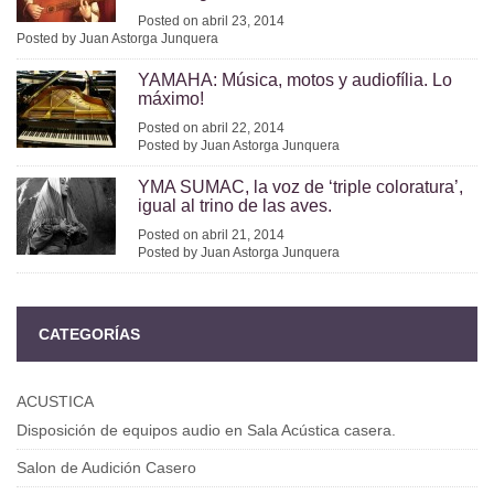
Posted on abril 23, 2014
Posted by Juan Astorga Junquera
YAMAHA: Música, motos y audiofília. Lo
máximo!
Posted on abril 22, 2014
Posted by Juan Astorga Junquera
YMA SUMAC, la voz de ‘triple coloratura’,
igual al trino de las aves.
Posted on abril 21, 2014
Posted by Juan Astorga Junquera
CATEGORÍAS
ACUSTICA
Disposición de equipos audio en Sala Acústica casera.
Salon de Audición Casero