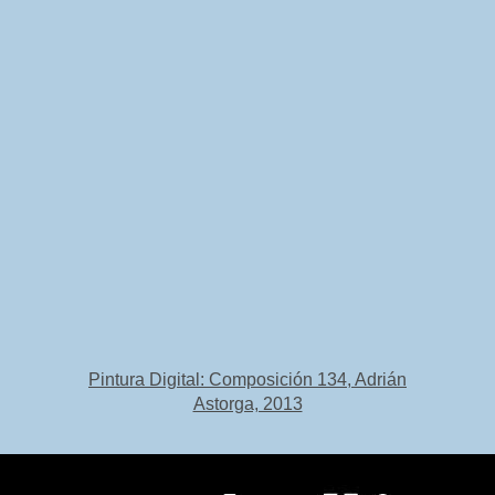
Pintura Digital: Composición 134, Adrián
Astorga, 2013