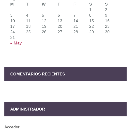
M
T
W
T
F
S
S
1
2
3
4
5
6
7
8
9
10
11
12
13
14
15
16
17
18
19
20
21
22
23
24
25
26
27
28
29
30
31
« May
COMENTARIOS RECIENTES
ADMINISTRADOR
Acceder