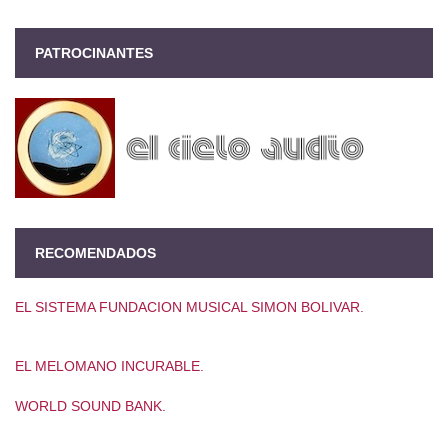
PATROCINANTES
RECOMENDADOS
EL SISTEMA FUNDACION MUSICAL SIMON BOLIVAR.
EL MELOMANO INCURABLE.
WORLD SOUND BANK.