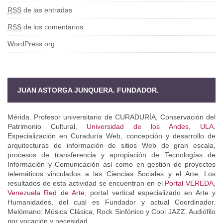
RSS
de las entradas
RSS
de los comentarios
WordPress.org
JUAN ASTORGA JUNQUERA. FUNDADOR.
Mérida. Profesor universitario de CURADURÍA, Conservación del
Patrimonio Cultural,
Universidad de los Andes, ULA
.
Especialización en Curaduría Web, concepción y desarrollo de
arquitecturas de información de sitios Web de gran escala,
procesos de transferencia y apropiación de Tecnologías de
Información y Comunicación así como en gestión de proyectos
telemáticos vinculados a las Ciencias Sociales y el Arte. Los
resultados de esta actividad se encuentran en el
Portal VEREDA,
Venezuela Red de Arte
, portal vertical especializado en Arte y
Humanidades, del cual es Fundador y actual Coordinador.
Melómano: Música Clásica, Rock Sinfónico y Cool JAZZ. Audiófilo
por vocación y necesidad.