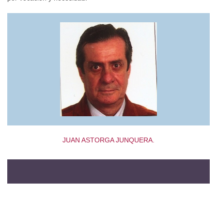
JUAN ASTORGA JUNQUERA.