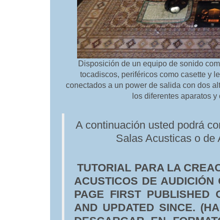
Disposición de un equipo de sonido com
tocadiscos, periféricos como casette y 
conectados a un power de salida con dos al
los diferentes aparatos y
A continuación usted podrá co
Salas Acusticas o de 
TUTORIAL PARA LA CREA
ACUSTICOS DE AUDICIÓN 
PAGE FIRST PUBLISHED 
AND UPDATED SINCE. (H