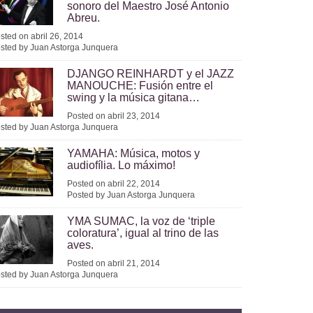
sonoro del Maestro José Antonio
Abreu.
sted on abril 26, 2014
sted by Juan Astorga Junquera
DJANGO REINHARDT y el JAZZ
MANOUCHE: Fusión entre el
swing y la música gitana…
Posted on abril 23, 2014
sted by Juan Astorga Junquera
YAMAHA: Música, motos y
audiofília. Lo máximo!
Posted on abril 22, 2014
Posted by Juan Astorga Junquera
YMA SUMAC, la voz de ‘triple
coloratura’, igual al trino de las
aves.
Posted on abril 21, 2014
sted by Juan Astorga Junquera