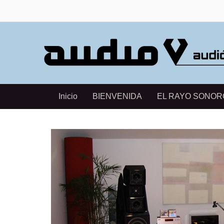
Inicio
BIENVENIDA
EL RAYO SONOR