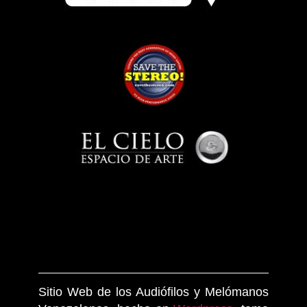
Sitio Web de los Audiófilos y Melómanos