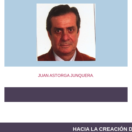
JUAN ASTORGA JUNQUERA.
HACIA LA CREACIÓN DE