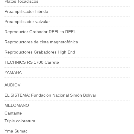
Platos Tocadiscos
Preamplificador hibrido
Preamplificador valvular
Reproductor Grabador REEL to REEL
Reproductores de cinta magnetofónica
Reproductores Grabadores High End
TECHNICS RS 1700 Carrete
YAMAHA
AUDIOV
EL SISTEMA: Fundación Nacional Simón Bolívar
MELOMANO
Cantante
Triple coloratura
Yma Sumac