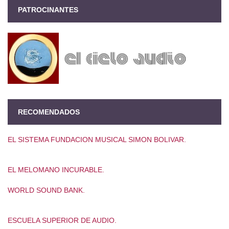
PATROCINANTES
RECOMENDADOS
EL SISTEMA FUNDACION MUSICAL SIMON BOLIVAR.
EL MELOMANO INCURABLE.
WORLD SOUND BANK.
ESCUELA SUPERIOR DE AUDIO.