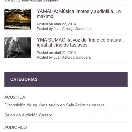
Posted by Juan Astorga Junquera
YAMAHA: Música, motos y audiofília. Lo
máximo!
Posted on abril 22, 2014
Posted by Juan Astorga Junquera
YMA SUMAC, la voz de ‘triple coloratura’,
igual al trino de las aves.
Posted on abril 21, 2014
Posted by Juan Astorga Junquera
CATEGORÍAS
ACUSTICA
Disposición de equipos audio en Sala Acústica casera.
Salon de Audición Casero
AUDIOFILO