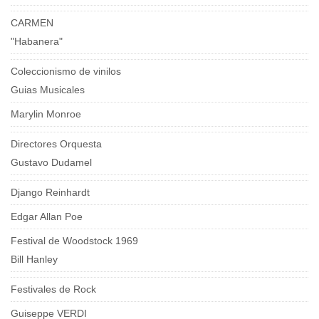
CARMEN
"Habanera"
Coleccionismo de vinilos
Guias Musicales
Marylin Monroe
Directores Orquesta
Gustavo Dudamel
Django Reinhardt
Edgar Allan Poe
Festival de Woodstock 1969
Bill Hanley
Festivales de Rock
Guiseppe VERDI