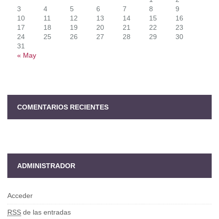
3
4
5
6
7
8
9
10
11
12
13
14
15
16
17
18
19
20
21
22
23
24
25
26
27
28
29
30
31
« May
COMENTARIOS RECIENTES
ADMINISTRADOR
Acceder
RSS
de las entradas