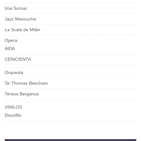
Ima Sumac
Jazz Manouche
La Scala de Milán
Opera
AIDA
CENICIENTA
Orquesta
Sir Thomas Beecham
Teresa Berganza
VINILOS
Discófilo