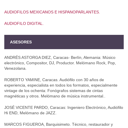
AUDIOFILOS MEXICANOS E HISPANOPARLANTES.
AUDIOFILO DIGITAL.
ASESORES
ANDRÉS ASTORGA DIEZ, Caracas- Berlín, Alemania: Músico
electrónico, Compositor, DJ, Productor. Melómano Rock, Pop,
Venezolana.
ROBERTO YAMINE, Caracas. Audiófilo con 30 años de
experiencia, especialista en todos los formatos, especialmente
vintage de los ochenta: Fonógrafos sistemas de cintas
magnéticas y otros. Melómano de música instrumental..
JOSÉ VICENTE PARDO, Caracas: Ingeniero Electrónico, Audiófilo
Hi END, Melómano de JAZZ.
MARCOS FIGUEROA, Barquisimeto. Técnico, restaurador y