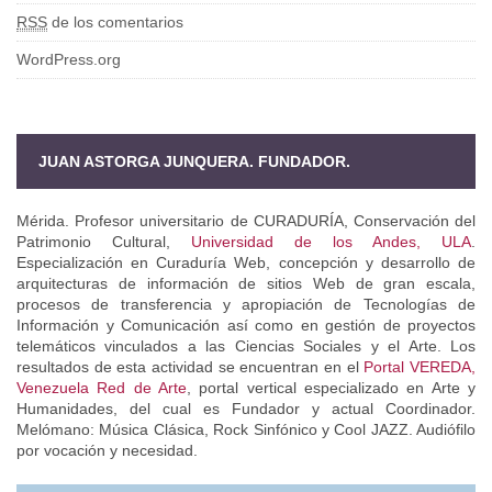
RSS
de los comentarios
WordPress.org
JUAN ASTORGA JUNQUERA. FUNDADOR.
Mérida. Profesor universitario de CURADURÍA, Conservación del
Patrimonio Cultural,
Universidad de los Andes, ULA
.
Especialización en Curaduría Web, concepción y desarrollo de
arquitecturas de información de sitios Web de gran escala,
procesos de transferencia y apropiación de Tecnologías de
Información y Comunicación así como en gestión de proyectos
telemáticos vinculados a las Ciencias Sociales y el Arte. Los
resultados de esta actividad se encuentran en el
Portal VEREDA,
Venezuela Red de Arte
, portal vertical especializado en Arte y
Humanidades, del cual es Fundador y actual Coordinador.
Melómano: Música Clásica, Rock Sinfónico y Cool JAZZ. Audiófilo
por vocación y necesidad.