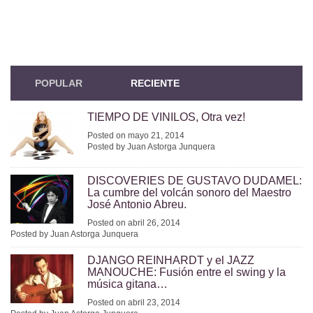
POPULAR
RECIENTE
TIEMPO DE VINILOS, Otra vez!
Posted on mayo 21, 2014
Posted by Juan Astorga Junquera
DISCOVERIES DE GUSTAVO DUDAMEL:
La cumbre del volcán sonoro del Maestro
José Antonio Abreu.
Posted on abril 26, 2014
Posted by Juan Astorga Junquera
DJANGO REINHARDT y el JAZZ
MANOUCHE: Fusión entre el swing y la
música gitana…
Posted on abril 23, 2014