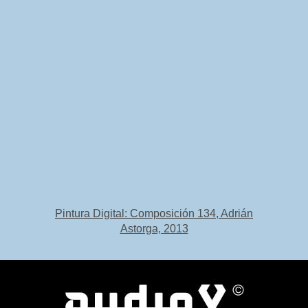
Pintura Digital: Composición 134, Adrián
Astorga, 2013