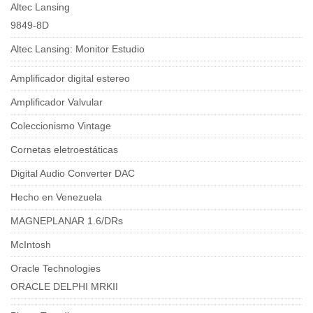
Altec Lansing
9849-8D
Altec Lansing: Monitor Estudio
Amplificador digital estereo
Amplificador Valvular
Coleccionismo Vintage
Cornetas eletroestáticas
Digital Audio Converter DAC
Hecho en Venezuela
MAGNEPLANAR 1.6/DRs
McIntosh
Oracle Technologies
ORACLE DELPHI MRKII