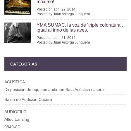
máximo!
Posted on abril 22, 2014
Posted by Juan Astorga Junquera
YMA SUMAC, la voz de ‘triple coloratura’,
igual al trino de las aves.
Posted on abril 21, 2014
Posted by Juan Astorga Junquera
CATEGORÍAS
ACUSTICA
Disposición de equipos audio en Sala Acústica casera.
Salon de Audición Casero
AUDIOFILO
Altec Lansing
9849-8D