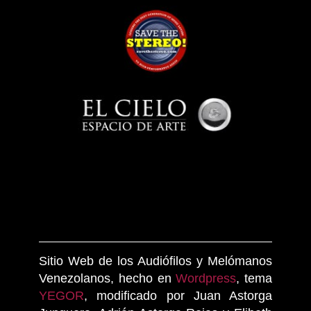
Sitio Web de los Audiófilos y Melómanos
Venezolanos, hecho en
Wordpress
, tema
YEGOR
, modificado por Juan Astorga