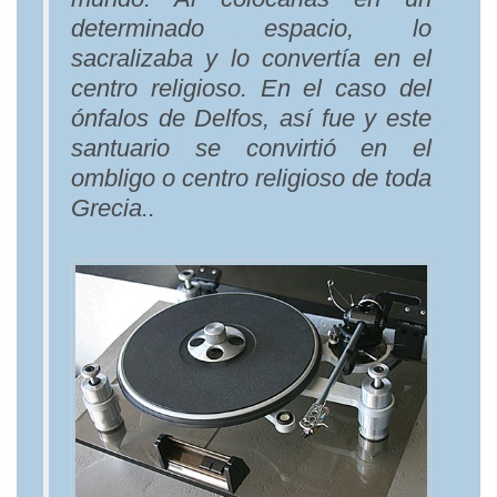
determinado espacio, lo
sacralizaba y lo convertía en el
centro religioso. En el caso del
ónfalos de Delfos, así fue y este
santuario se convirtió en el
ombligo o centro religioso de toda
Grecia..