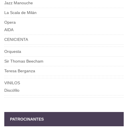
Jazz Manouche
La Scala de Milán
Opera
AIDA
CENICIENTA
Orquesta
Sir Thomas Beecham
Teresa Berganza
VINILOS
Discófilo
PATROCINANTES