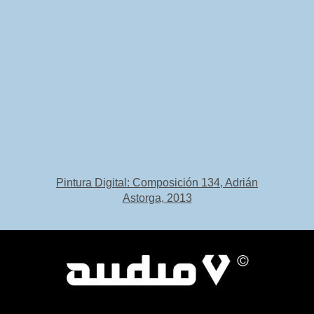
Pintura Digital: Composición 134, Adrián
Astorga, 2013