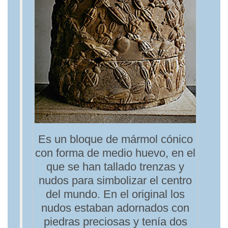
Es un bloque de mármol cónico
con forma de medio huevo, en el
que se han tallado trenzas y
nudos para simbolizar el centro
del mundo. En el original los
nudos estaban adornados con
piedras preciosas y tenía dos