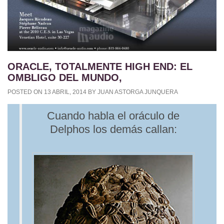
ORACLE, TOTALMENTE HIGH END: EL
OMBLIGO DEL MUNDO,
POSTED ON
13 ABRIL, 2014
BY
JUAN ASTORGA JUNQUERA
Cuando habla el oráculo de
Delphos los demás callan: