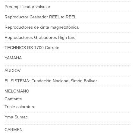
Preamplificador valvular
Reproductor Grabador REEL to REEL
Reproductores de cinta magnetofónica
Reproductores Grabadores High End
TECHNICS RS 1700 Carrete
YAMAHA
AUDIOV
EL SISTEMA: Fundación Nacional Simón Bolívar
MELOMANO
Cantante
Triple coloratura
Yma Sumac
CARMEN