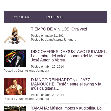
POPULAR
RECIENTE
TIEMPO DE VINILOS, Otra vez!
Posted on mayo 21, 2014
Posted by Juan Astorga Junquera
DISCOVERIES DE GUSTAVO DUDAMEL:
La cumbre del volcán sonoro del Maestro
José Antonio Abreu.
Posted on abril 26, 2014
Posted by Juan Astorga Junquera
DJANGO REINHARDT y el JAZZ
MANOUCHE: Fusión entre el swing y la
música gitana…
Posted on abril 23, 2014
Posted by Juan Astorga Junquera
YAMAHA: Música, motos y audiofília. Lo