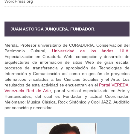
WordPress.org
JUAN ASTORGA JUNQUERA. FUNDADOR.
Mérida. Profesor universitario de CURADURÍA, Conservación del
Patrimonio Cultural,
Universidad de los Andes, ULA
.
Especialización en Curaduría Web, concepción y desarrollo de
arquitecturas de información de sitios Web de gran escala,
procesos de transferencia y apropiación de Tecnologías de
Información y Comunicación así como en gestión de proyectos
telemáticos vinculados a las Ciencias Sociales y el Arte. Los
resultados de esta actividad se encuentran en el
Portal VEREDA,
Venezuela Red de Arte
, portal vertical especializado en Arte y
Humanidades, del cual es Fundador y actual Coordinador.
Melómano: Música Clásica, Rock Sinfónico y Cool JAZZ. Audiófilo
por vocación y necesidad.