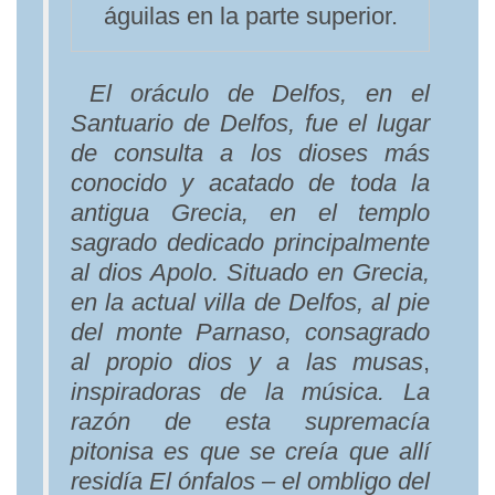
águilas en la parte superior.
El oráculo de Delfos, en el
Santuario de Delfos, fue el lugar
de consulta a los dioses más
conocido y acatado de toda la
antigua Grecia, en el templo
sagrado dedicado principalmente
al dios Apolo. Situado en Grecia,
en la actual villa de Delfos, al pie
del monte Parnaso, consagrado
al propio dios y a las musas
,
inspiradoras de la música. La
razón de esta supremacía
pitonisa es que se creía que allí
residía El ónfalos – el ombligo del