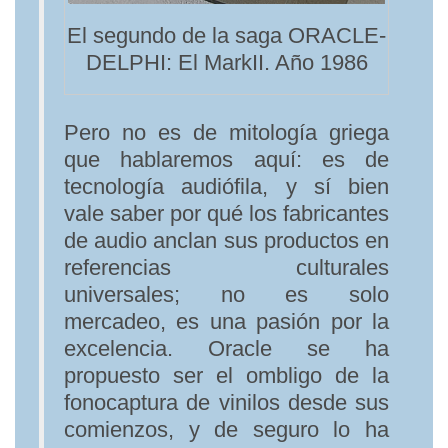
El segundo de la saga ORACLE-
DELPHI: El MarkII. Año 1986
Pero no es de mitología griega
que hablaremos aquí: es de
tecnología audiófila, y sí bien
vale saber por qué los fabricantes
de audio anclan sus productos en
referencias culturales
universales; no es solo
mercadeo, es una pasión por la
excelencia. Oracle se ha
propuesto ser el ombligo de la
fonocaptura de vinilos desde sus
comienzos, y de seguro lo ha