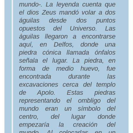
mundo-. La leyenda cuenta que
el dios Zeus mandó volar a dos
águilas desde dos puntos
opuestos del Universo. Las
águilas llegaron a encontrarse
aquí, en Delfos, donde una
piedra cónica llamada ónfalos
señala el lugar. La piedra, en
forma de medio huevo, fue
encontrada durante las
excavaciones cerca del templo
de Apolo. Estas piedras
representando el ombligo del
mundo eran un símbolo del
centro, del lugar donde
empezaría la creación del
mundo. Al colocarlas en un