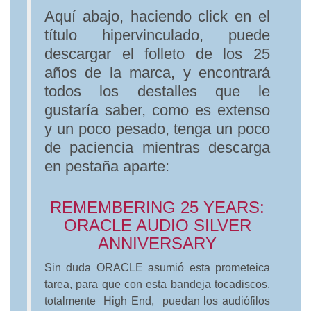
Aquí abajo, haciendo click en el
título hipervinculado, puede
descargar el folleto de los 25
años de la marca, y encontrará
todos los destalles que le
gustaría saber, como es extenso
y un poco pesado, tenga un poco
de paciencia mientras descarga
en pestaña aparte:
REMEMBERING 25 YEARS:
ORACLE AUDIO SILVER
ANNIVERSARY
Sin duda ORACLE asumió esta prometeica
tarea, para que con esta bandeja tocadiscos,
totalmente High End, puedan los audiófilos