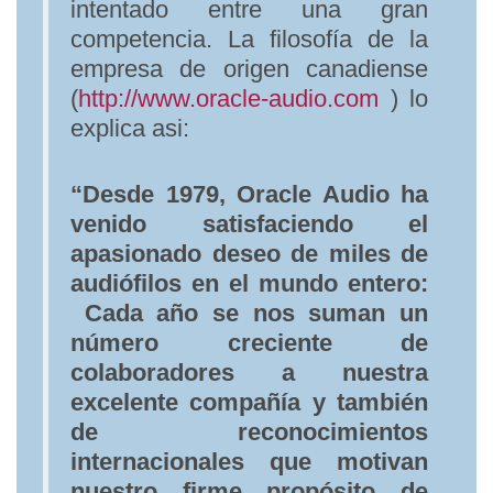
intentado entre una gran
competencia. La filosofía de la
empresa de origen canadiense
(
http://www.oracle-audio.com
) lo
explica asi:
“Desde 1979, Oracle Audio ha
venido satisfaciendo el
apasionado deseo de miles de
audiófilos en el mundo entero:
Cada año se nos suman un
número creciente de
colaboradores a nuestra
excelente compañía y también
de reconocimientos
internacionales que motivan
nuestro firme propósito de