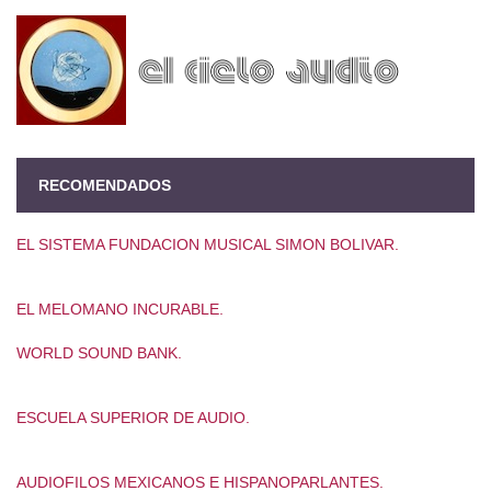
RECOMENDADOS
EL SISTEMA FUNDACION MUSICAL SIMON BOLIVAR.
EL MELOMANO INCURABLE.
WORLD SOUND BANK.
ESCUELA SUPERIOR DE AUDIO.
AUDIOFILOS MEXICANOS E HISPANOPARLANTES.