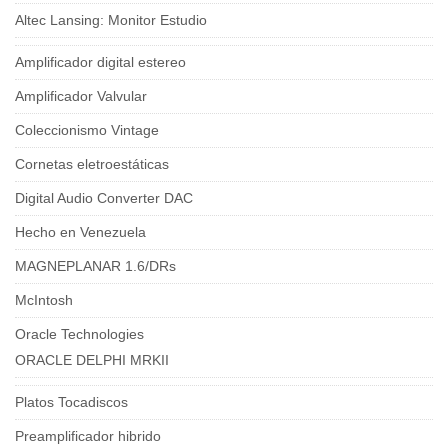
Altec Lansing: Monitor Estudio
Amplificador digital estereo
Amplificador Valvular
Coleccionismo Vintage
Cornetas eletroestáticas
Digital Audio Converter DAC
Hecho en Venezuela
MAGNEPLANAR 1.6/DRs
McIntosh
Oracle Technologies
ORACLE DELPHI MRKII
Platos Tocadiscos
Preamplificador hibrido