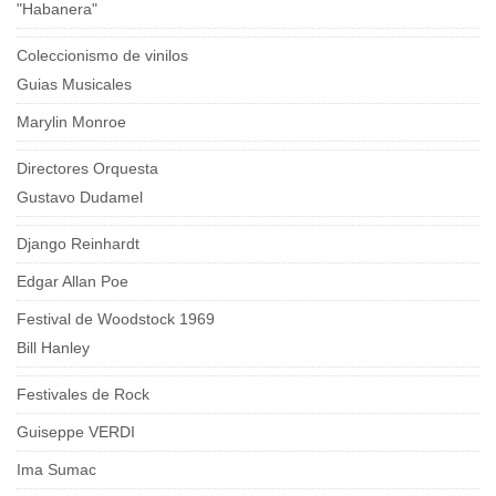
"Habanera"
Coleccionismo de vinilos
Guias Musicales
Marylin Monroe
Directores Orquesta
Gustavo Dudamel
Django Reinhardt
Edgar Allan Poe
Festival de Woodstock 1969
Bill Hanley
Festivales de Rock
Guiseppe VERDI
Ima Sumac