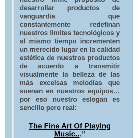
desarrollar productos de
vanguardia que
constantemente redefinan
nuestros limites tecnológicos y
al mismo tiempo incrementen
un merecido lugar en la calidad
estética de nuestros productos
de acuerdo a transmitir
visualmente la belleza de las
más excelsas melodías que
suenan en nuestros equipos…
por eso nuestro eslogan es
sencillo pero real:
The Fine Art Of Playing
Music..
.”