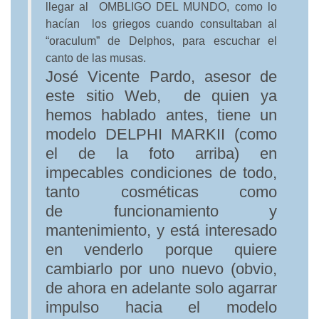
llegar al OMBLIGO DEL MUNDO, como lo
hacían los griegos cuando consultaban al
“oraculum” de Delphos, para escuchar el
canto de las musas.
José Vicente Pardo, asesor de
este sitio Web, de quien ya
hemos hablado antes, tiene un
modelo DELPHI MARKII (como
el de la foto arriba) en
impecables condiciones de todo,
tanto cosméticas como
de funcionamiento y
mantenimiento, y está interesado
en venderlo porque quiere
cambiarlo por uno nuevo (obvio,
de ahora en adelante solo agarrar
impulso hacia el modelo