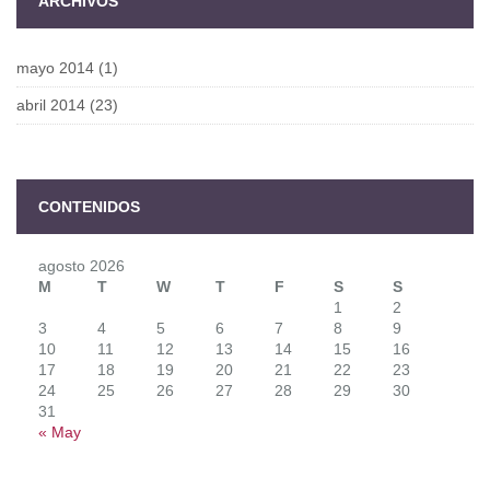
ARCHIVOS
mayo 2014
(1)
abril 2014
(23)
CONTENIDOS
agosto 2026
M
T
W
T
F
S
S
1
2
3
4
5
6
7
8
9
10
11
12
13
14
15
16
17
18
19
20
21
22
23
24
25
26
27
28
29
30
31
« May