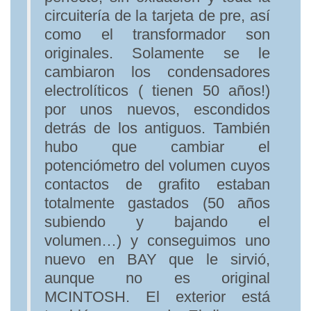
circuitería de la tarjeta de pre, así
como el transformador son
originales. Solamente se le
cambiaron los condensadores
electrolíticos ( tienen 50 años!)
por unos nuevos, escondidos
detrás de los antiguos. También
hubo que cambiar el
potenciómetro del volumen cuyos
contactos de grafito estaban
totalmente gastados (50 años
subiendo y bajando el
volumen…) y conseguimos uno
nuevo en BAY que le sirvió,
aunque no es original
MCINTOSH. El exterior está