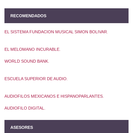
RECOMENDADOS
EL SISTEMA FUNDACION MUSICAL SIMON BOLIVAR.
EL MELOMANO INCURABLE.
WORLD SOUND BANK.
ESCUELA SUPERIOR DE AUDIO.
AUDIOFILOS MEXICANOS E HISPANOPARLANTES.
AUDIOFILO DIGITAL.
ASESORES