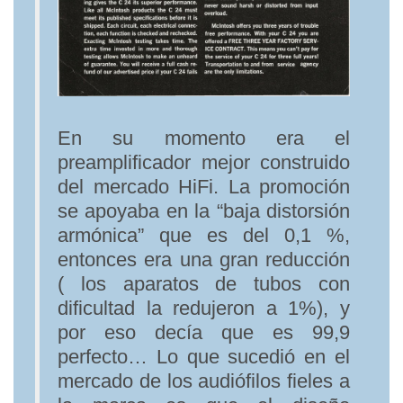
En su momento era el
preamplificador mejor construido
del mercado HiFi. La promoción
se apoyaba en la “baja distorsión
armónica” que es del 0,1 %,
entonces era una gran reducción
( los aparatos de tubos con
dificultad la redujeron a 1%), y
por eso decía que es 99,9
perfecto… Lo que sucedió en el
mercado de los audiófilos fieles a