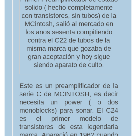
solido ( hecho completamente
con transistores, sin tubos) de la
MCintosh, salió al mercado en
los años sesenta compitiendo
contra el C22 de tubos de la
misma marca que gozaba de
gran aceptación y hoy sigue
siendo aparato de culto.
Este es un preamplificador de la
serie C de MCINTOSH, es decir
necesita un power ( o dos
monoblocks) para sonar. El C24
es el primer modelo de
transistores de esta legendaria
marca. Apareció en 1962 cuando