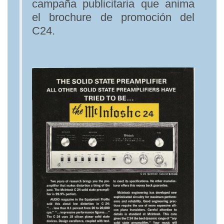
campaña publicitaria que anima
el brochure de promoción del
C24.