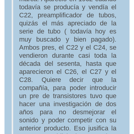
todavía se producía y vendía el
C22, preamplificador de tubos,
quizás el más apreciado de la
serie de tubo ( todavía hoy es
muy buscado y bien pagado).
Ambos pres, el C22 y el C24, se
vendieron durante casi toda la
década del sesenta, hasta que
aparecieron el C26, el C27 y el
C28. Quiere decir que la
compañía, para poder introducir
un pre de transistores tuvo que
hacer una investigación de dos
años para no desmejorar el
sonido y poder competir con su
anterior producto. Eso jusifica la