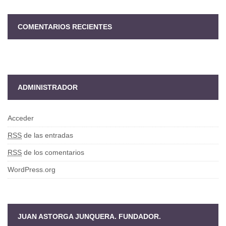
COMENTARIOS RECIENTES
ADMINISTRADOR
Acceder
RSS
de las entradas
RSS
de los comentarios
WordPress.org
JUAN ASTORGA JUNQUERA. FUNDADOR.