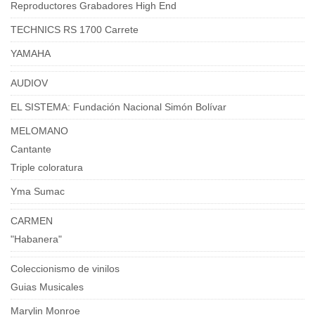
Reproductores Grabadores High End
TECHNICS RS 1700 Carrete
YAMAHA
AUDIOV
EL SISTEMA: Fundación Nacional Simón Bolívar
MELOMANO
Cantante
Triple coloratura
Yma Sumac
CARMEN
"Habanera"
Coleccionismo de vinilos
Guias Musicales
Marylin Monroe