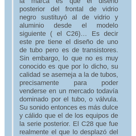
la marca es que el diseño
posterior del frontal de vidrio
negro sustituyó al de vidrio y
aluminio desde el modelo
siguiente ( el C26)… Es decir
este pre tiene el diseño de uno
de tubo pero es de transistores.
Sin embargo, lo que no es muy
conocido es que por lo dicho, su
calidad se asemeja a la de tubos,
precisamente para poder
venderse en un mercado todavía
dominado por el tubo, o válvula.
Su sonido entonces es más dulce
y cálido que el de los equipos de
la serie posterior. El C28 que fue
realmente el que lo desplazó del