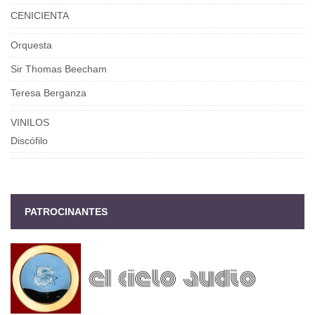
CENICIENTA
Orquesta
Sir Thomas Beecham
Teresa Berganza
VINILOS
Discófilo
PATROCINANTES