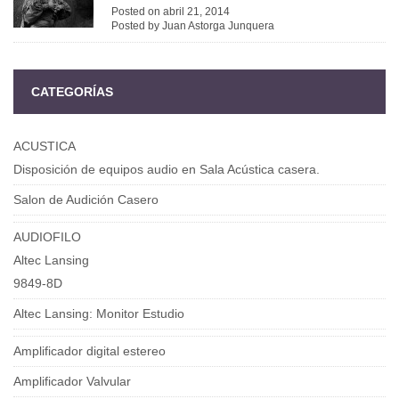
Posted on abril 21, 2014
Posted by Juan Astorga Junquera
CATEGORÍAS
ACUSTICA
Disposición de equipos audio en Sala Acústica casera.
Salon de Audición Casero
AUDIOFILO
Altec Lansing
9849-8D
Altec Lansing: Monitor Estudio
Amplificador digital estereo
Amplificador Valvular