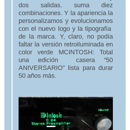
dos salidas. suma diez
combinaciones. Y la apariencia la
personalizamos y evolucionamos
con el nuevo logo y la tipografía
de la marca. Y, claro, no podía
faltar la versión retroiluminada en
color verde MCINTOSH: Total
una edición casera “50
ANIVERSARIO” lista para durar
50 años más.