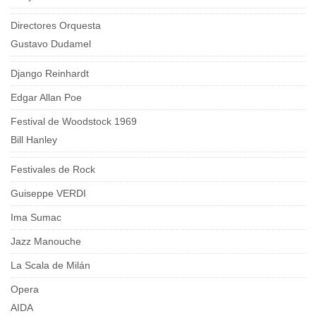
Directores Orquesta
Gustavo Dudamel
Django Reinhardt
Edgar Allan Poe
Festival de Woodstock 1969
Bill Hanley
Festivales de Rock
Guiseppe VERDI
Ima Sumac
Jazz Manouche
La Scala de Milán
Opera
AIDA