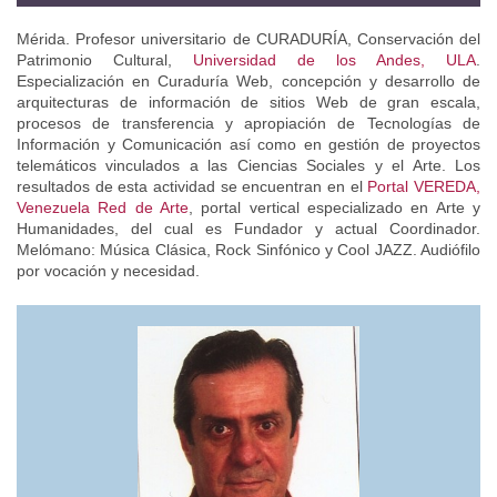
Mérida. Profesor universitario de CURADURÍA, Conservación del
Patrimonio Cultural,
Universidad de los Andes, ULA
.
Especialización en Curaduría Web, concepción y desarrollo de
arquitecturas de información de sitios Web de gran escala,
procesos de transferencia y apropiación de Tecnologías de
Información y Comunicación así como en gestión de proyectos
telemáticos vinculados a las Ciencias Sociales y el Arte. Los
resultados de esta actividad se encuentran en el
Portal VEREDA,
Venezuela Red de Arte
, portal vertical especializado en Arte y
Humanidades, del cual es Fundador y actual Coordinador.
Melómano: Música Clásica, Rock Sinfónico y Cool JAZZ. Audiófilo
por vocación y necesidad.