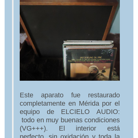
Este aparato fue restaurado
completamente en Mérida por el
equipo de ELCIELO AUDIO:
todo en muy buenas condiciones
(VG+++). El interior está
perfecto, sin oxidación y toda la