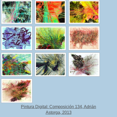
Pintura Digital: Composición 134, Adrián
Astorga, 2013