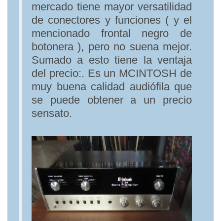
mercado tiene mayor versatilidad
de conectores y funciones ( y el
mencionado frontal negro de
botonera ), pero no suena mejor.
Sumado a esto tiene la ventaja
del precio:. Es un MCINTOSH de
muy buena calidad audiófila que
se puede obtener a un precio
sensato.