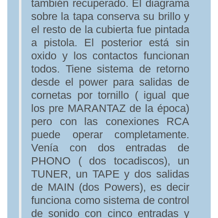
también recuperado. El diagrama
sobre la tapa conserva su brillo y
el resto de la cubierta fue pintada
a pistola. El posterior está sin
oxido y los contactos funcionan
todos. Tiene sistema de retorno
desde el power para salidas de
cornetas por tornillo ( igual que
los pre MARANTAZ de la época)
pero con las conexiones RCA
puede operar completamente.
Venía con dos entradas de
PHONO ( dos tocadiscos), un
TUNER, un TAPE y dos salidas
de MAIN (dos Powers), es decir
funciona como sistema de control
de sonido con cinco entradas y