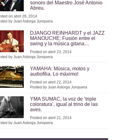
sonoro del Maestro José Antonio
Abreu.
sted on abril 26, 2014
sted by Juan Astorga Junquera
DJANGO REINHARDT y el JAZZ
MANOUCHE: Fusión entre el
swing y la música gitana…
Posted on abril 23, 2014
sted by Juan Astorga Junquera
YAMAHA: Música, motos y
audiofília. Lo máximo!
Posted on abril 22, 2014
Posted by Juan Astorga Junquera
YMA SUMAC, la voz de ‘triple
coloratura’, igual al trino de las
aves.
Posted on abril 21, 2014
sted by Juan Astorga Junquera