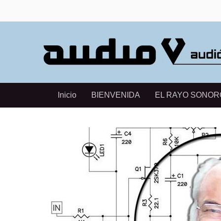
Inicio
BIENVENIDA
EL RAYO SONOR